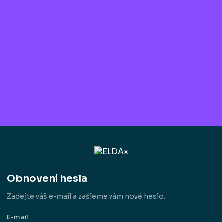
Obnovení hesla
Zadejte váš e-mail a zašleme vám nové heslo.
E-mail